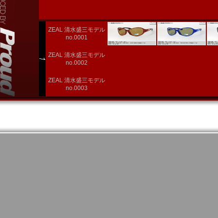
ZEAL 清水盛三モデル
no.0001
ZEAL 清水盛三モデル
no.0002
ZEAL 清水盛三モデル
no.0003